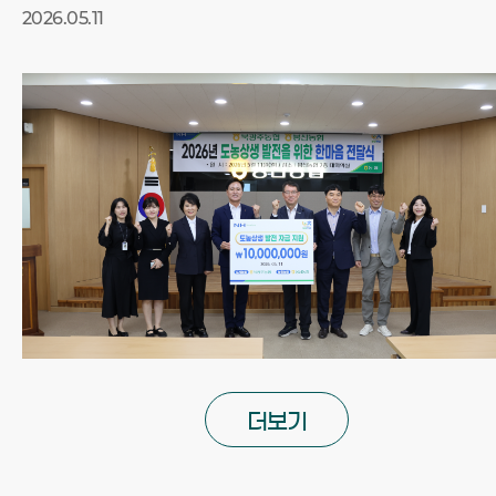
2026.05.11
더보기