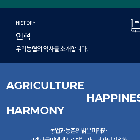
HISTORY
연혁
우리농협의 역사를 소개합니다.
AGRICULTURE
HAPPINE
HARMONY
농업과 농촌의 밝은 미래와
고객과 국민에게 신뢰받는 파트너가 되기 위해