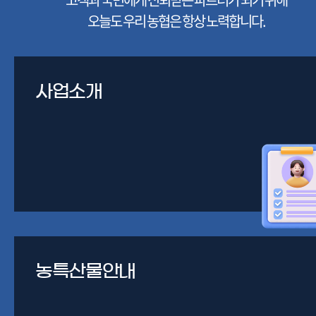
오늘도 우리 농협은 항상 노력합니다.
사업소개
농특산물안내