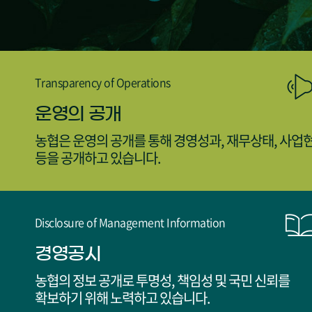
Transparency of Operations
운영의 공개
농협은 운영의 공개를 통해 경영성과, 재무상태, 사업
등을 공개하고 있습니다.
Disclosure of Management Information
경영공시
농협의 정보 공개로 투명성, 책임성 및 국민 신뢰를
확보하기 위해 노력하고 있습니다.