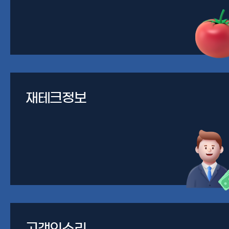
재테크정보
고객의소리