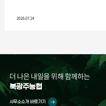
2026.07.24
더 나은 내일을 위해 함께하는
북광주농협
사무소소개 바로가기