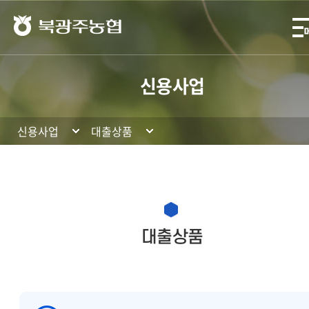
북광주농협
신용사업
신용사업
대출상품
현재 페이지를 즐겨찾는 메뉴로
등록하시겠습니까?
대출상품
메뉴추가