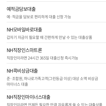
예적금담보대출
예·적금을 담보로 편리하게 대출 신청 가능
NH모바일바로대출
갑자기 자금이 필요할 때 간편하게 만날 수 있는 대출상품
NH직장인스마트론
직장인이라면 24시간 365일 대출신청 즉시가능
NH콕비상금대출
준·조합원, 하나로가족고객(그린등급 이상) 대상 소액 비상금
마이너스 대출
NH직장인마이너스대출
직장인이라면 언제든 필요한 만큼 자유롭게 쓸 수 있는 대출상품