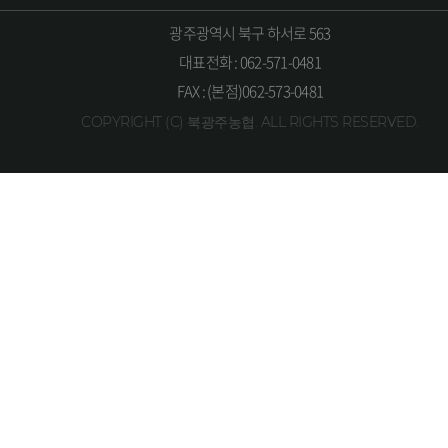
광주광역시 북구 하서로 563
대표전화 : 062-571-0481
FAX : (본점)062-573-0481
COPYRIGHT (C) 북광주농협. ALL RIGHTS RESERVED.